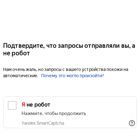
Подтвердите, что запросы отправляли вы, а
не робот
Нам очень жаль, но запросы с вашего устройства похожи на
автоматические.
Почему это могло произойти?
Я не робот
Нажмите, чтобы продолжить
Yandex SmartCaptcha