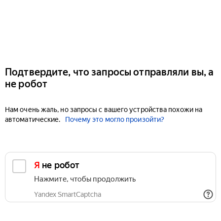
Подтвердите, что запросы отправляли вы, а
не робот
Нам очень жаль, но запросы с вашего устройства похожи на
автоматические.
Почему это могло произойти?
Я не робот
Нажмите, чтобы продолжить
Yandex SmartCaptcha