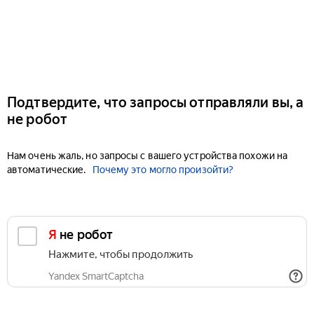
Подтвердите, что запросы отправляли вы, а
не робот
Нам очень жаль, но запросы с вашего устройства похожи на
автоматические.
Почему это могло произойти?
Я не робот
Нажмите, чтобы продолжить
Yandex SmartCaptcha