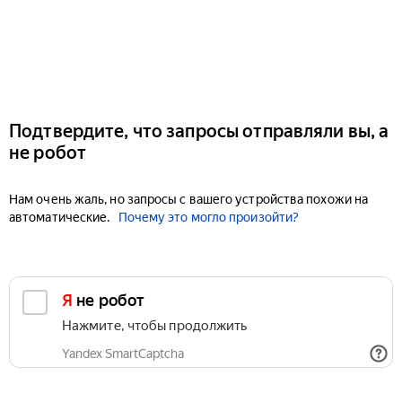
Подтвердите, что запросы отправляли вы, а
не робот
Нам очень жаль, но запросы с вашего устройства похожи на
автоматические.
Почему это могло произойти?
Я не робот
Нажмите, чтобы продолжить
Yandex SmartCaptcha