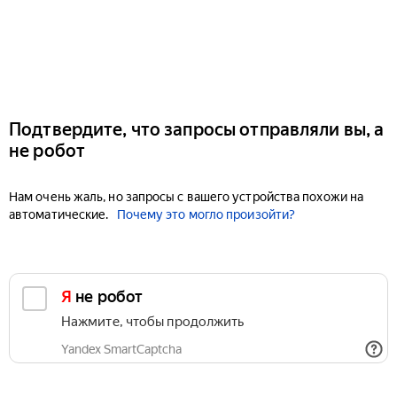
Подтвердите, что запросы отправляли вы, а
не робот
Нам очень жаль, но запросы с вашего устройства похожи на
автоматические.
Почему это могло произойти?
Я не робот
Нажмите, чтобы продолжить
Yandex SmartCaptcha