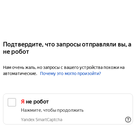
Подтвердите, что запросы отправляли вы, а
не робот
Нам очень жаль, но запросы с вашего устройства похожи на
автоматические.
Почему это могло произойти?
Я не робот
Нажмите, чтобы продолжить
Yandex SmartCaptcha