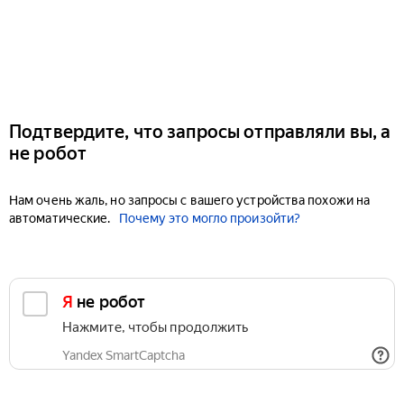
Подтвердите, что запросы отправляли вы, а
не робот
Нам очень жаль, но запросы с вашего устройства похожи на
автоматические.
Почему это могло произойти?
Я не робот
Нажмите, чтобы продолжить
Yandex SmartCaptcha