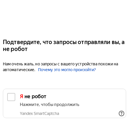
Подтвердите, что запросы отправляли вы, а
не робот
Нам очень жаль, но запросы с вашего устройства похожи на
автоматические.
Почему это могло произойти?
Я не робот
Нажмите, чтобы продолжить
Yandex SmartCaptcha