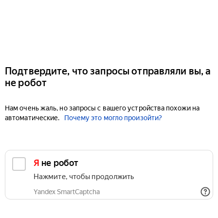
Подтвердите, что запросы отправляли вы, а
не робот
Нам очень жаль, но запросы с вашего устройства похожи на
автоматические.
Почему это могло произойти?
Я не робот
Нажмите, чтобы продолжить
Yandex SmartCaptcha