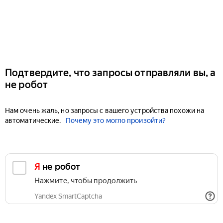
Подтвердите, что запросы отправляли вы, а
не робот
Нам очень жаль, но запросы с вашего устройства похожи на
автоматические.
Почему это могло произойти?
Я не робот
Нажмите, чтобы продолжить
Yandex SmartCaptcha