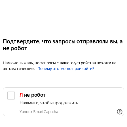
Подтвердите, что запросы отправляли вы, а
не робот
Нам очень жаль, но запросы с вашего устройства похожи на
автоматические.
Почему это могло произойти?
Я не робот
Нажмите, чтобы продолжить
Yandex SmartCaptcha