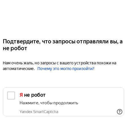
Подтвердите, что запросы отправляли вы, а
не робот
Нам очень жаль, но запросы с вашего устройства похожи на
автоматические.
Почему это могло произойти?
Я не робот
Нажмите, чтобы продолжить
Yandex SmartCaptcha