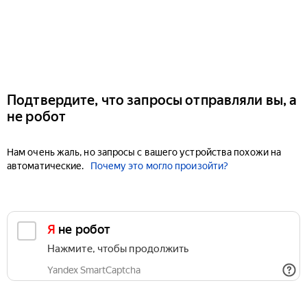
Подтвердите, что запросы отправляли вы, а
не робот
Нам очень жаль, но запросы с вашего устройства похожи на
автоматические.
Почему это могло произойти?
Я не робот
Нажмите, чтобы продолжить
Yandex SmartCaptcha