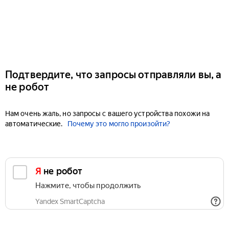
Подтвердите, что запросы отправляли вы, а
не робот
Нам очень жаль, но запросы с вашего устройства похожи на
автоматические.
Почему это могло произойти?
Я не робот
Нажмите, чтобы продолжить
Yandex SmartCaptcha