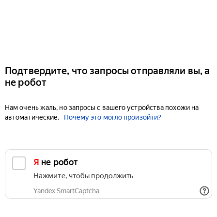
Подтвердите, что запросы отправляли вы, а
не робот
Нам очень жаль, но запросы с вашего устройства похожи на
автоматические.
Почему это могло произойти?
Я не робот
Нажмите, чтобы продолжить
Yandex SmartCaptcha