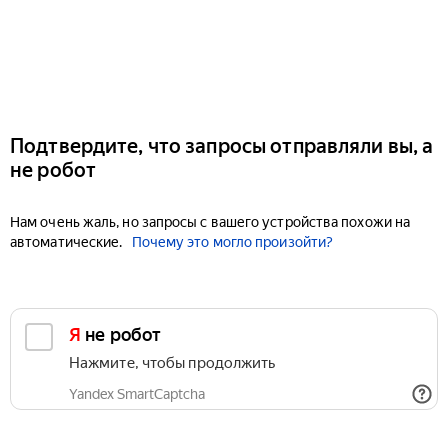
Подтвердите, что запросы отправляли вы, а
не робот
Нам очень жаль, но запросы с вашего устройства похожи на
автоматические.
Почему это могло произойти?
Я не робот
Нажмите, чтобы продолжить
Yandex SmartCaptcha