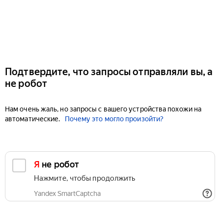
Подтвердите, что запросы отправляли вы, а
не робот
Нам очень жаль, но запросы с вашего устройства похожи на
автоматические.
Почему это могло произойти?
Я не робот
Нажмите, чтобы продолжить
Yandex SmartCaptcha