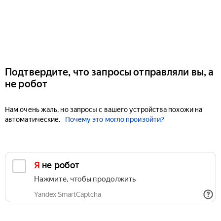
Подтвердите, что запросы отправляли вы, а
не робот
Нам очень жаль, но запросы с вашего устройства похожи на
автоматические.
Почему это могло произойти?
Я не робот
Нажмите, чтобы продолжить
Yandex SmartCaptcha