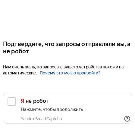
Подтвердите, что запросы отправляли вы, а
не робот
Нам очень жаль, но запросы с вашего устройства похожи на
автоматические.
Почему это могло произойти?
Я не робот
Нажмите, чтобы продолжить
Yandex SmartCaptcha