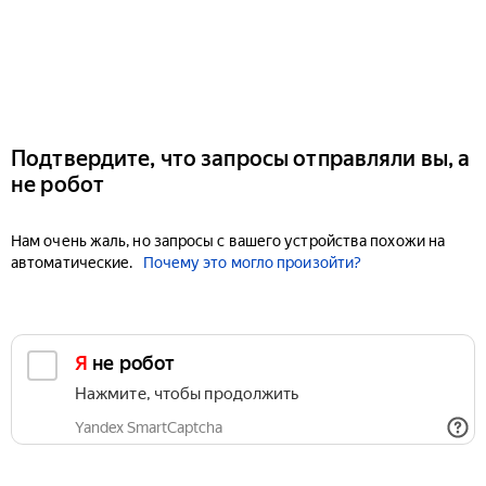
Подтвердите, что запросы отправляли вы, а
не робот
Нам очень жаль, но запросы с вашего устройства похожи на
автоматические.
Почему это могло произойти?
Я не робот
Нажмите, чтобы продолжить
Yandex SmartCaptcha