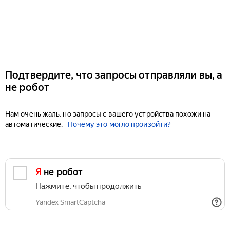
Подтвердите, что запросы отправляли вы, а
не робот
Нам очень жаль, но запросы с вашего устройства похожи на
автоматические.
Почему это могло произойти?
Я не робот
Нажмите, чтобы продолжить
Yandex SmartCaptcha