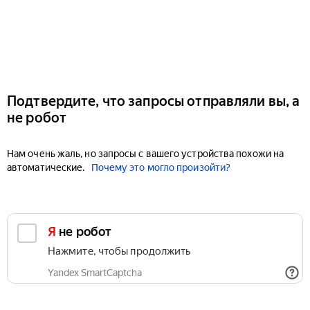
Подтвердите, что запросы отправляли вы, а
не робот
Нам очень жаль, но запросы с вашего устройства похожи на
автоматические.
Почему это могло произойти?
Я не робот
Нажмите, чтобы продолжить
Yandex SmartCaptcha