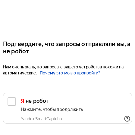
Подтвердите, что запросы отправляли вы, а
не робот
Нам очень жаль, но запросы с вашего устройства похожи на
автоматические.
Почему это могло произойти?
Я не робот
Нажмите, чтобы продолжить
Yandex SmartCaptcha