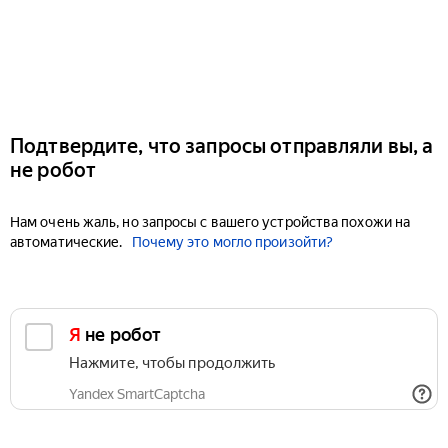
Подтвердите, что запросы отправляли вы, а
не робот
Нам очень жаль, но запросы с вашего устройства похожи на
автоматические.
Почему это могло произойти?
Я не робот
Нажмите, чтобы продолжить
Yandex SmartCaptcha