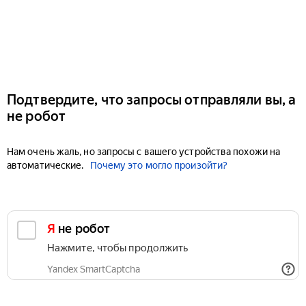
Подтвердите, что запросы отправляли вы, а
не робот
Нам очень жаль, но запросы с вашего устройства похожи на
автоматические.
Почему это могло произойти?
Я не робот
Нажмите, чтобы продолжить
Yandex SmartCaptcha