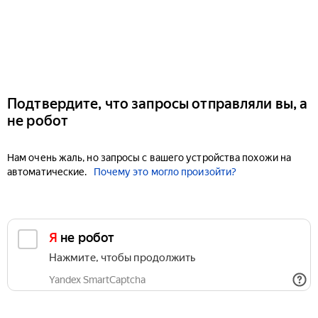
Подтвердите, что запросы отправляли вы, а
не робот
Нам очень жаль, но запросы с вашего устройства похожи на
автоматические.
Почему это могло произойти?
Я не робот
Нажмите, чтобы продолжить
Yandex SmartCaptcha