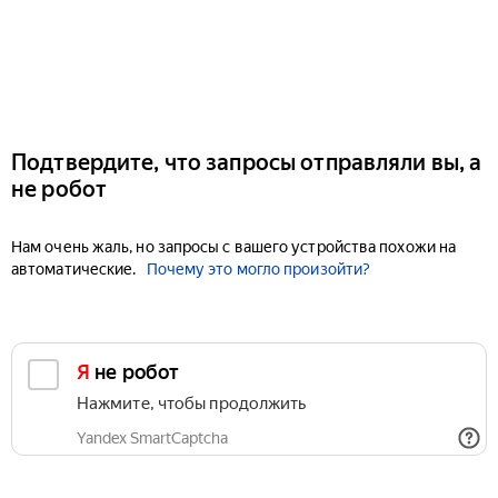
Подтвердите, что запросы отправляли вы, а
не робот
Нам очень жаль, но запросы с вашего устройства похожи на
автоматические.
Почему это могло произойти?
Я не робот
Нажмите, чтобы продолжить
Yandex SmartCaptcha