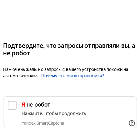
Подтвердите, что запросы отправляли вы, а
не робот
Нам очень жаль, но запросы с вашего устройства похожи на
автоматические.
Почему это могло произойти?
Я не робот
Нажмите, чтобы продолжить
Yandex SmartCaptcha