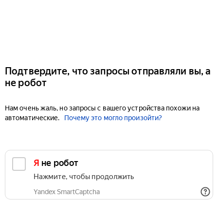
Подтвердите, что запросы отправляли вы, а
не робот
Нам очень жаль, но запросы с вашего устройства похожи на
автоматические.
Почему это могло произойти?
Я не робот
Нажмите, чтобы продолжить
Yandex SmartCaptcha