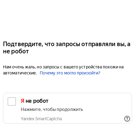
Подтвердите, что запросы отправляли вы, а
не робот
Нам очень жаль, но запросы с вашего устройства похожи на
автоматические.
Почему это могло произойти?
Я не робот
Нажмите, чтобы продолжить
Yandex SmartCaptcha