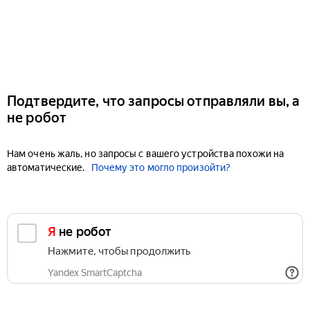
Подтвердите, что запросы отправляли вы, а
не робот
Нам очень жаль, но запросы с вашего устройства похожи на
автоматические.
Почему это могло произойти?
Я не робот
Нажмите, чтобы продолжить
Yandex SmartCaptcha