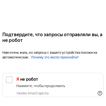
Подтвердите, что запросы отправляли вы, а
не робот
Нам очень жаль, но запросы с вашего устройства похожи на
автоматические.
Почему это могло произойти?
Я не робот
Нажмите, чтобы продолжить
Yandex SmartCaptcha