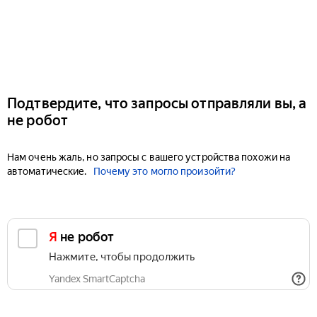
Подтвердите, что запросы отправляли вы, а
не робот
Нам очень жаль, но запросы с вашего устройства похожи на
автоматические.
Почему это могло произойти?
Я не робот
Нажмите, чтобы продолжить
Yandex SmartCaptcha