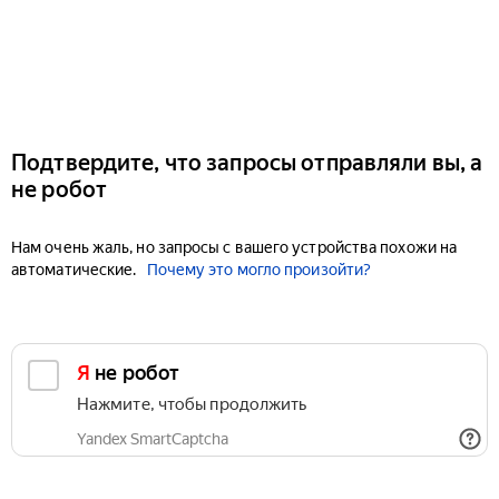
Подтвердите, что запросы отправляли вы, а
не робот
Нам очень жаль, но запросы с вашего устройства похожи на
автоматические.
Почему это могло произойти?
Я не робот
Нажмите, чтобы продолжить
Yandex SmartCaptcha