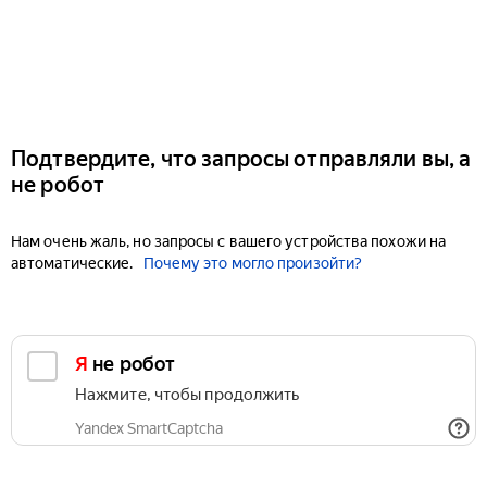
Подтвердите, что запросы отправляли вы, а
не робот
Нам очень жаль, но запросы с вашего устройства похожи на
автоматические.
Почему это могло произойти?
Я не робот
Нажмите, чтобы продолжить
Yandex SmartCaptcha