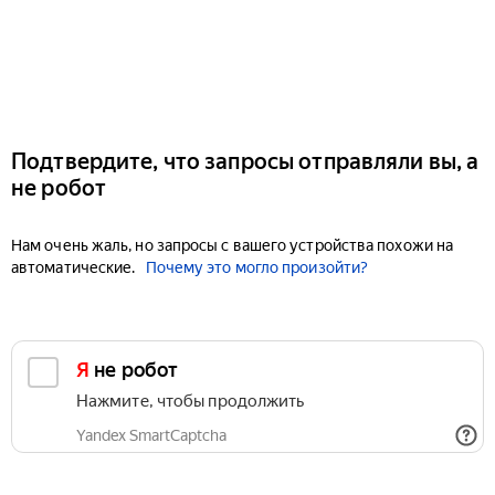
Подтвердите, что запросы отправляли вы, а
не робот
Нам очень жаль, но запросы с вашего устройства похожи на
автоматические.
Почему это могло произойти?
Я не робот
Нажмите, чтобы продолжить
Yandex SmartCaptcha