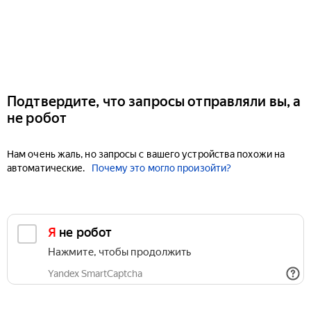
Подтвердите, что запросы отправляли вы, а
не робот
Нам очень жаль, но запросы с вашего устройства похожи на
автоматические.
Почему это могло произойти?
Я не робот
Нажмите, чтобы продолжить
Yandex SmartCaptcha