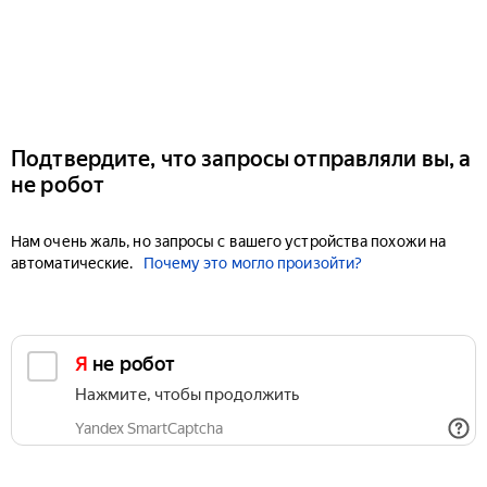
Подтвердите, что запросы отправляли вы, а
не робот
Нам очень жаль, но запросы с вашего устройства похожи на
автоматические.
Почему это могло произойти?
Я не робот
Нажмите, чтобы продолжить
Yandex SmartCaptcha