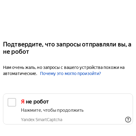
Подтвердите, что запросы отправляли вы, а
не робот
Нам очень жаль, но запросы с вашего устройства похожи на
автоматические.
Почему это могло произойти?
Я не робот
Нажмите, чтобы продолжить
Yandex SmartCaptcha