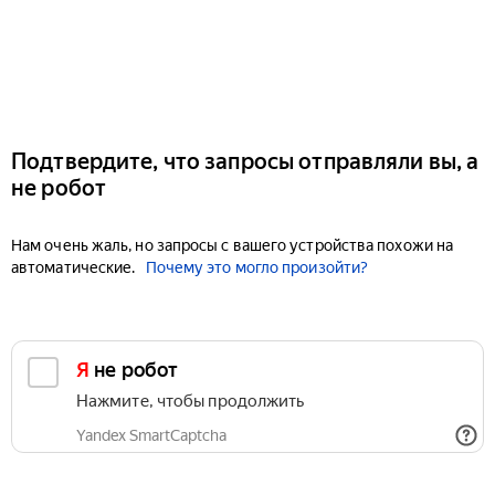
Подтвердите, что запросы отправляли вы, а
не робот
Нам очень жаль, но запросы с вашего устройства похожи на
автоматические.
Почему это могло произойти?
Я не робот
Нажмите, чтобы продолжить
Yandex SmartCaptcha