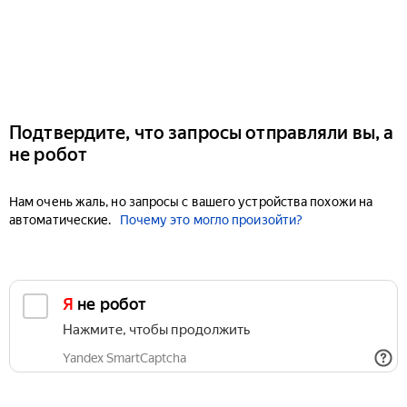
Подтвердите, что запросы отправляли вы, а
не робот
Нам очень жаль, но запросы с вашего устройства похожи на
автоматические.
Почему это могло произойти?
Я не робот
Нажмите, чтобы продолжить
Yandex SmartCaptcha