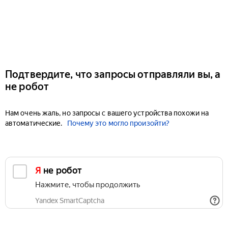
Подтвердите, что запросы отправляли вы, а
не робот
Нам очень жаль, но запросы с вашего устройства похожи на
автоматические.
Почему это могло произойти?
Я не робот
Нажмите, чтобы продолжить
Yandex SmartCaptcha