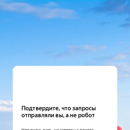
Подтвердите, что запросы
отправляли вы, а не робот