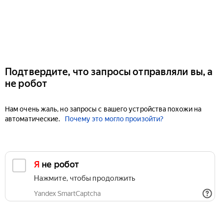
Подтвердите, что запросы отправляли вы, а
не робот
Нам очень жаль, но запросы с вашего устройства похожи на
автоматические.
Почему это могло произойти?
Я не робот
Нажмите, чтобы продолжить
Yandex SmartCaptcha