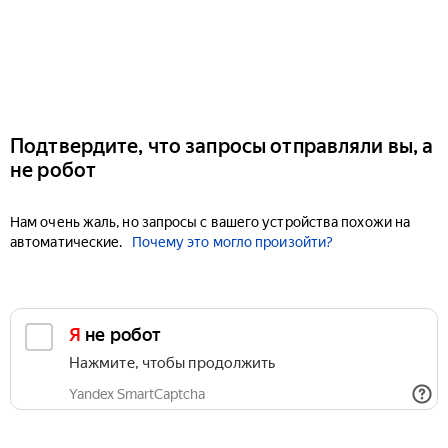
Подтвердите, что запросы отправляли вы, а
не робот
Нам очень жаль, но запросы с вашего устройства похожи на
автоматические.
Почему это могло произойти?
Я не робот
Нажмите, чтобы продолжить
Yandex SmartCaptcha