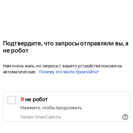
Подтвердите, что запросы отправляли вы, а
не робот
Нам очень жаль, но запросы с вашего устройства похожи на
автоматические.
Почему это могло произойти?
Я не робот
Нажмите, чтобы продолжить
Yandex SmartCaptcha