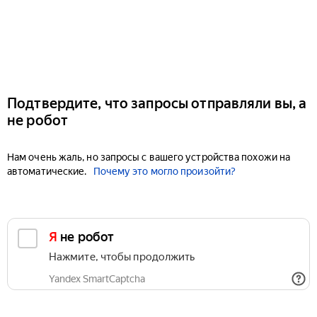
Подтвердите, что запросы отправляли вы, а
не робот
Нам очень жаль, но запросы с вашего устройства похожи на
автоматические.
Почему это могло произойти?
Я не робот
Нажмите, чтобы продолжить
Yandex SmartCaptcha