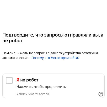
Подтвердите, что запросы отправляли вы, а
не робот
Нам очень жаль, но запросы с вашего устройства похожи на
автоматические.
Почему это могло произойти?
Я не робот
Нажмите, чтобы продолжить
Yandex SmartCaptcha