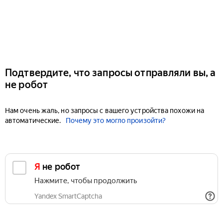
Подтвердите, что запросы отправляли вы, а
не робот
Нам очень жаль, но запросы с вашего устройства похожи на
автоматические.
Почему это могло произойти?
Я не робот
Нажмите, чтобы продолжить
Yandex SmartCaptcha