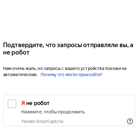
Подтвердите, что запросы отправляли вы, а
не робот
Нам очень жаль, но запросы с вашего устройства похожи на
автоматические.
Почему это могло произойти?
Я не робот
Нажмите, чтобы продолжить
Yandex SmartCaptcha